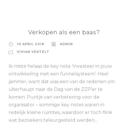
Verkopen als een baas?
10 APRIL 2018
ADMIN
VIVIAN VERTELT
Ik miste helaas de key note ‘Investeer in jouw
ontwikkeling met een funnelsysteem’. Heel
jammer, want dat was een van de redenen om
überhaupt naar de Dag van de ZZP’er te
komen. Puntje van verbetering voor de
organisator – sommige key notes waren in
redelijk kleine ruimtes, waardoor er toch flink
wat bezoekers teleurgesteld werden....