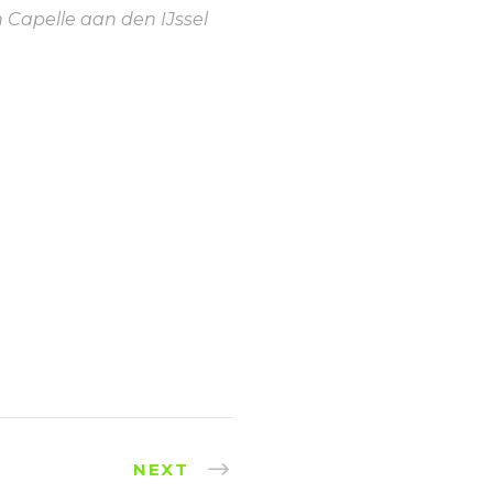
n Capelle aan den IJssel
NEXT