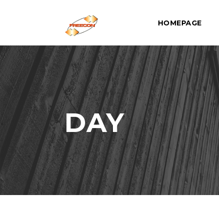
HOMEPAGE
DAY