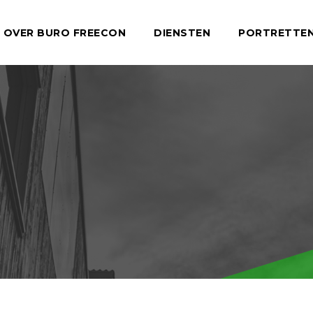
OVER BURO FREECON
DIENSTEN
PORTRETTE