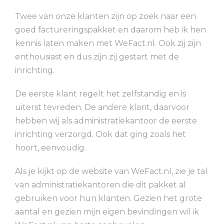
Twee van onze klanten zijn op zoek naar een
goed factureringspakket en daarom heb ik hen
kennis laten maken met WeFact.nl. Ook zij zijn
enthousiast en dus zijn zij gestart met de
inrichting.
De eerste klant regelt het zelfstandig en is
uiterst tevreden. De andere klant, daarvoor
hebben wij als administratiekantoor de eerste
inrichting verzorgd. Ook dat ging zoals het
hoort, eenvoudig.
Als je kijkt op de website van WeFact.nl, zie je tal
van administratiekantoren die dit pakket al
gebruiken voor hun klanten. Gezien het grote
aantal en gezien mijn eigen bevindingen wil ik