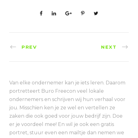
PREV
NEXT
Van elke ondernemer kan je iets leren. Daarom
portretteert Buro Freecon veel lokale
ondernemers en schrijven wij hun verhaal voor
jou. Misschien ken je ze wel en vertellen ze
zaken die ook goed voor jouw bedrijf zijn. Doe
er je voordeel mee! En wil je ook een gratis
portret, stuur even een mailtje dan nemen we