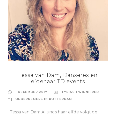
Tessa van Dam, Danseres en
eigenaar TD events
1 DECEMBER 2017
TYPISCH WINNIFRED
ONDERNEMERS IN ROTTERDAM
Tessa van Dam Al sinds haar elfde volgt de