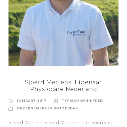
Sjoerd Mertens, Eigenaar
Physiocare Nederland
10 MAART 2017
TYPISCH WINNIFRED
ONDERNEMERS IN ROTTERDAM
Sjoerd Mertens Sjoerd Mertens is de zoon van