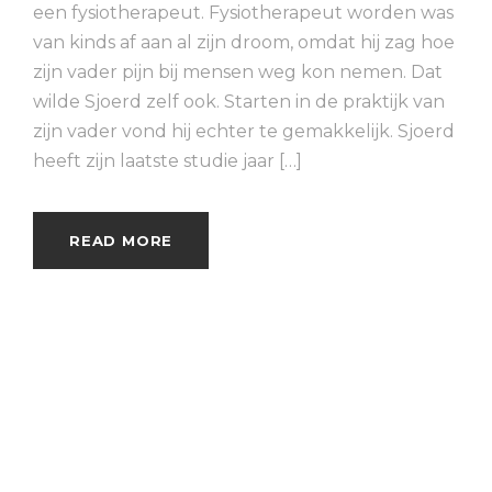
een fysiotherapeut. Fysiotherapeut worden was
van kinds af aan al zijn droom, omdat hij zag hoe
zijn vader pijn bij mensen weg kon nemen. Dat
wilde Sjoerd zelf ook. Starten in de praktijk van
zijn vader vond hij echter te gemakkelijk. Sjoerd
heeft zijn laatste studie jaar […]
READ MORE