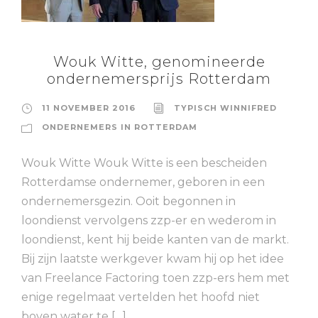
Wouk Witte, genomineerde
ondernemersprijs Rotterdam
11 NOVEMBER 2016
TYPISCH WINNIFRED
ONDERNEMERS IN ROTTERDAM
Wouk Witte Wouk Witte is een bescheiden
Rotterdamse ondernemer, geboren in een
ondernemersgezin. Ooit begonnen in
loondienst vervolgens zzp-er en wederom in
loondienst, kent hij beide kanten van de markt.
Bij zijn laatste werkgever kwam hij op het idee
van Freelance Factoring toen zzp-ers hem met
enige regelmaat vertelden het hoofd niet
boven water te […]