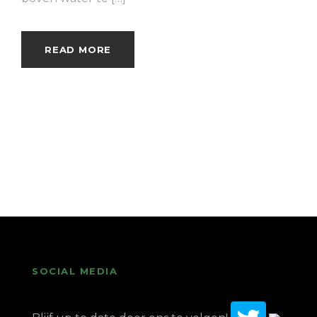
READ MORE
SOCIAL MEDIA