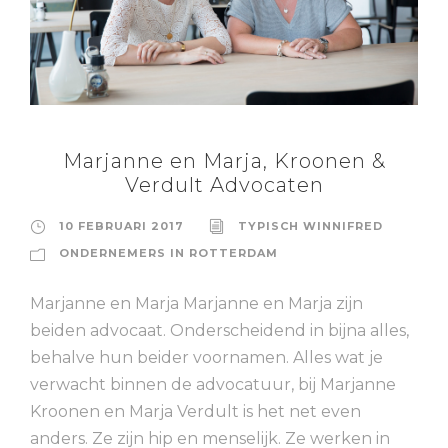
Marjanne en Marja, Kroonen &
Verdult Advocaten
10 FEBRUARI 2017
TYPISCH WINNIFRED
ONDERNEMERS IN ROTTERDAM
Marjanne en Marja Marjanne en Marja zijn
beiden advocaat. Onderscheidend in bijna alles,
behalve hun beider voornamen. Alles wat je
verwacht binnen de advocatuur, bij Marjanne
Kroonen en Marja Verdult is het net even
anders. Ze zijn hip en menselijk. Ze werken in