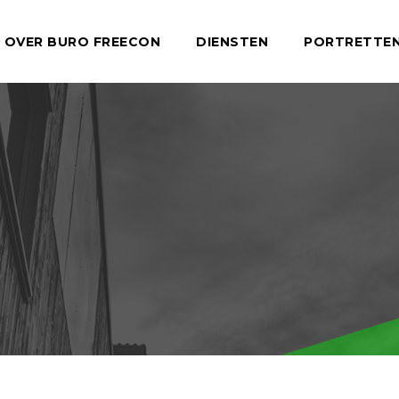
OVER BURO FREECON
DIENSTEN
PORTRETTE