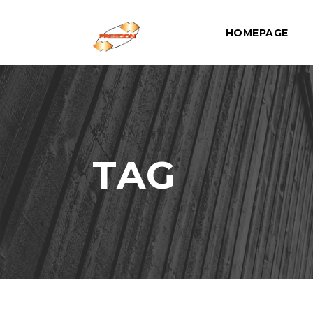
HOMEPAGE
TAG