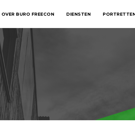
OVER BURO FREECON
DIENSTEN
PORTRETTE