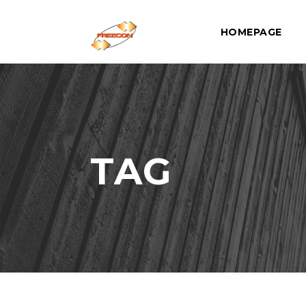
HOMEPAGE
TAG