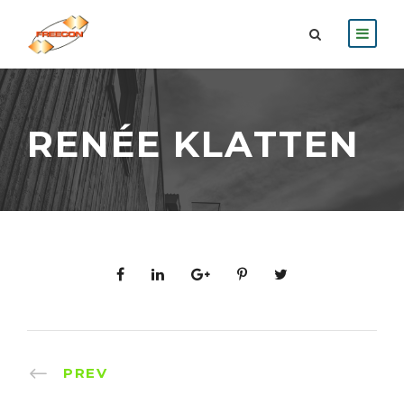
RENÉE KLATTEN
PREV