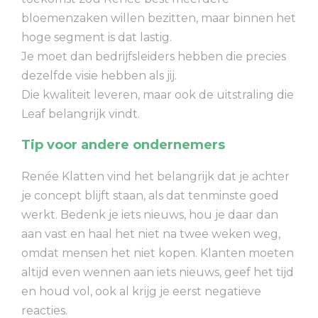
bloemenzaken willen bezitten, maar binnen het
hoge segment is dat lastig.
Je moet dan bedrijfsleiders hebben die precies
dezelfde visie hebben als jij.
Die kwaliteit leveren, maar ook de uitstraling die
Leaf belangrijk vindt.
Tip voor andere ondernemers
Renée Klatten vind het belangrijk dat je achter
je concept blijft staan, als dat tenminste goed
werkt. Bedenk je iets nieuws, hou je daar dan
aan vast en haal het niet na twee weken weg,
omdat mensen het niet kopen. Klanten moeten
altijd even wennen aan iets nieuws, geef het tijd
en houd vol, ook al krijg je eerst negatieve
reacties.