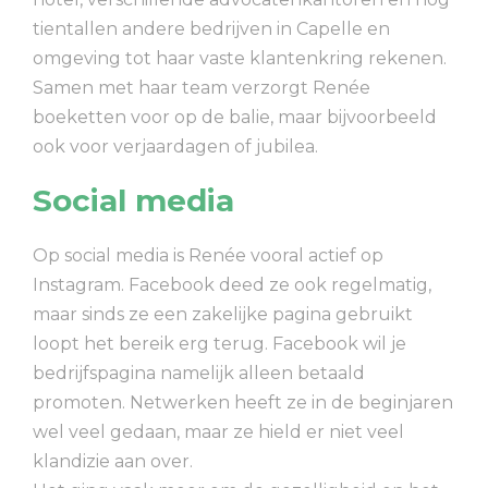
tientallen andere bedrijven in Capelle en
omgeving tot haar vaste klantenkring rekenen.
Samen met haar team verzorgt Renée
boeketten voor op de balie, maar bijvoorbeeld
ook voor verjaardagen of jubilea.
Social media
Op social media is Renée vooral actief op
Instagram. Facebook deed ze ook regelmatig,
maar sinds ze een zakelijke pagina gebruikt
loopt het bereik erg terug. Facebook wil je
bedrijfspagina namelijk alleen betaald
promoten. Netwerken heeft ze in de beginjaren
wel veel gedaan, maar ze hield er niet veel
klandizie aan over.