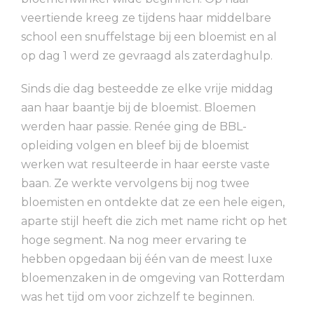
veertiende kreeg ze tijdens haar middelbare
school een snuffelstage bij een bloemist en al
op dag 1 werd ze gevraagd als zaterdaghulp.
Sinds die dag besteedde ze elke vrije middag
aan haar baantje bij de bloemist. Bloemen
werden haar passie. Renée ging de BBL-
opleiding volgen en bleef bij de bloemist
werken wat resulteerde in haar eerste vaste
baan. Ze werkte vervolgens bij nog twee
bloemisten en ontdekte dat ze een hele eigen,
aparte stijl heeft die zich met name richt op het
hoge segment. Na nog meer ervaring te
hebben opgedaan bij één van de meest luxe
bloemenzaken in de omgeving van Rotterdam
was het tijd om voor zichzelf te beginnen.