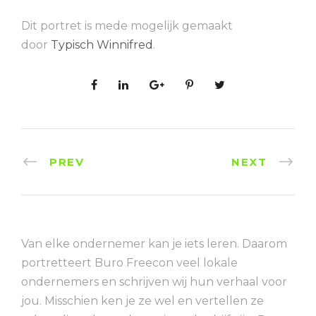
Dit portret is mede mogelijk gemaakt
door
Typisch Winnifred
.
PREV
NEXT
Van elke ondernemer kan je iets leren. Daarom
portretteert Buro Freecon veel lokale
ondernemers en schrijven wij hun verhaal voor
jou. Misschien ken je ze wel en vertellen ze