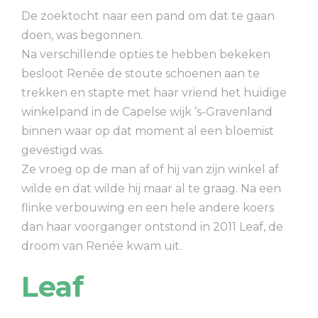
De zoektocht naar een pand om dat te gaan
doen, was begonnen.
Na verschillende opties te hebben bekeken
besloot Renée de stoute schoenen aan te
trekken en stapte met haar vriend het huidige
winkelpand in de Capelse wijk ’s-Gravenland
binnen waar op dat moment al een bloemist
gevestigd was.
Ze vroeg op de man af of hij van zijn winkel af
wilde en dat wilde hij maar al te graag. Na een
flinke verbouwing en een hele andere koers
dan haar voorganger ontstond in 2011 Leaf, de
droom van Renée kwam uit.
Leaf