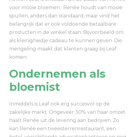
voor mooie bloemen. Renée houdt van mooie
spullen, anders dan standaard, maar vind het
belangrijk dat er ook voldoende betaalbare
producten in de winkel staan. Bijvoorbeeld om
als kleinigheidje cadeau te kunnen geven. Die
mengeling maakt dat klanten graag bij Leaf
komen.
Ondernemen als
bloemist
Inmiddels is Leaf ook erg succesvol op de
zakelijke markt. Ongeveer 30% van haar omzet
haalt Renée uit de levering aan bedrijven. Zo
kan Renée een tweesterrenrestaurant, een
hotel, verschillende advocatenkantoren en nog