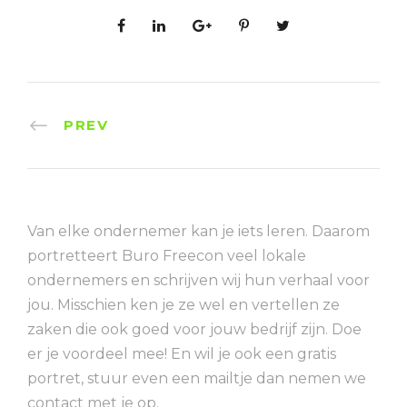
PREV
Van elke ondernemer kan je iets leren. Daarom
portretteert Buro Freecon veel lokale
ondernemers en schrijven wij hun verhaal voor
jou. Misschien ken je ze wel en vertellen ze
zaken die ook goed voor jouw bedrijf zijn. Doe
er je voordeel mee! En wil je ook een gratis
portret, stuur even een mailtje dan nemen we
contact met je op.