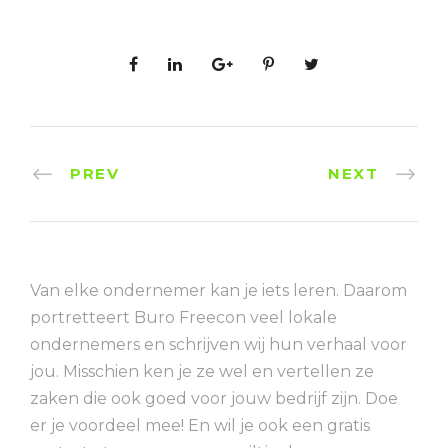
PREV
NEXT
Van elke ondernemer kan je iets leren. Daarom
portretteert Buro Freecon veel lokale
ondernemers en schrijven wij hun verhaal voor
jou. Misschien ken je ze wel en vertellen ze
zaken die ook goed voor jouw bedrijf zijn. Doe
er je voordeel mee! En wil je ook een gratis