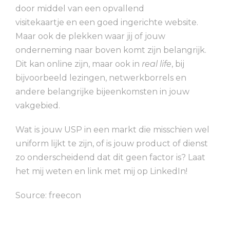
door middel van een opvallend
visitekaartje en een goed ingerichte website.
Maar ook de plekken waar jij of jouw
onderneming naar boven komt zijn belangrijk.
Dit kan online zijn, maar ook in
real life
, bij
bijvoorbeeld lezingen, netwerkborrels en
andere belangrijke bijeenkomsten in jouw
vakgebied.
Wat is jouw USP in een markt die misschien wel
uniform lijkt te zijn, of is jouw product of dienst
zo onderscheidend dat dit geen factor is? Laat
het mij weten en link met mij op LinkedIn!
Source: freecon