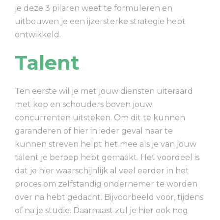
je deze 3 pilaren weet te formuleren en
uitbouwen je een ijzersterke strategie hebt
ontwikkeld.
Talent
Ten eerste wil je met jouw diensten uiteraard
met kop en schouders boven jouw
concurrenten uitsteken. Om dit te kunnen
garanderen of hier in ieder geval naar te
kunnen streven helpt het mee als je van jouw
talent je beroep hebt gemaakt.
Het voordeel is
dat je hier waarschijnlijk al veel eerder in het
proces om zelfstandig ondernemer te worden
over na hebt gedacht. Bijvoorbeeld voor, tijdens
of na je studie.
Daarnaast zul je hier ook nog