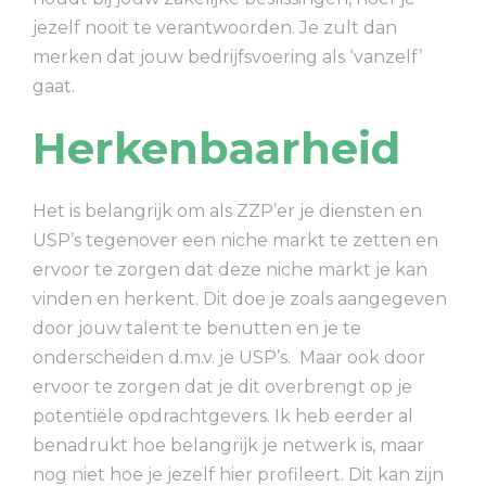
jezelf nooit te verantwoorden. Je zult dan
merken dat jouw bedrijfsvoering als ‘vanzelf’
gaat.
Herkenbaarheid
Het is belangrijk om als ZZP’er je diensten en
USP’s tegenover een niche markt te zetten en
ervoor te zorgen dat deze niche markt je kan
vinden en herkent. Dit doe je zoals aangegeven
door jouw talent te benutten en je te
onderscheiden d.m.v. je USP’s. Maar ook door
ervoor te zorgen dat je dit overbrengt op je
potentiële opdrachtgevers. Ik heb eerder al
benadrukt hoe belangrijk je netwerk is, maar
nog niet hoe je jezelf hier profileert. Dit kan zijn