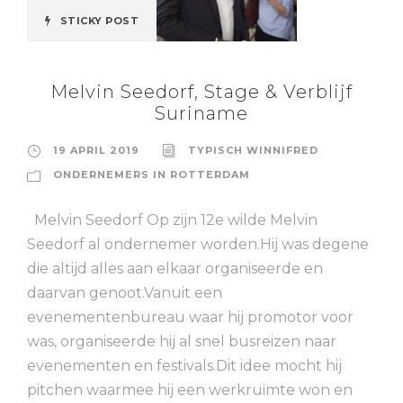
STICKY POST
Melvin Seedorf, Stage & Verblijf
Suriname
19 APRIL 2019
TYPISCH WINNIFRED
ONDERNEMERS IN ROTTERDAM
Melvin Seedorf Op zijn 12e wilde Melvin
Seedorf al ondernemer worden.Hij was degene
die altijd alles aan elkaar organiseerde en
daarvan genoot.Vanuit een
evenementenbureau waar hij promotor voor
was, organiseerde hij al snel busreizen naar
evenementen en festivals.Dit idee mocht hij
pitchen waarmee hij een werkruimte won en