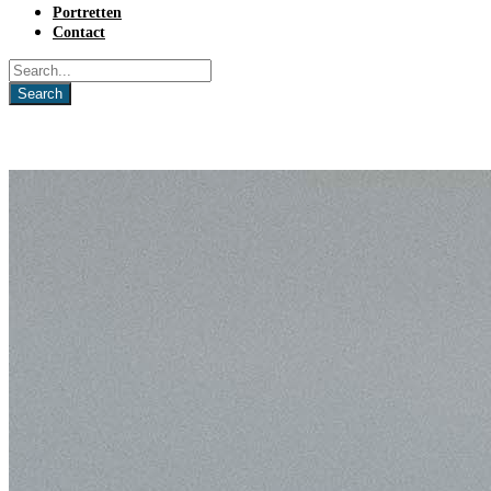
Portretten
Contact
Day