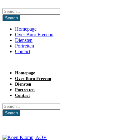
Homepage
Over Buro Freecon
Diensten
Portretten
Contact
Homepage
Over Buro Freecon
Diensten
Portretten
Contact
Tag