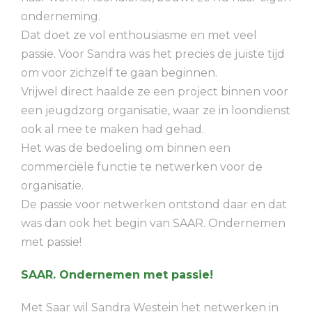
onderneming.
Dat doet ze vol enthousiasme en met veel
passie. Voor Sandra was het precies de juiste tijd
om voor zichzelf te gaan beginnen.
Vrijwel direct haalde ze een project binnen voor
een jeugdzorg organisatie, waar ze in loondienst
ook al mee te maken had gehad.
Het was de bedoeling om binnen een
commerciële functie te netwerken voor de
organisatie.
De passie voor netwerken ontstond daar en dat
was dan ook het begin van SAAR. Ondernemen
met passie!
SAAR. Ondernemen met passie!
Met Saar wil Sandra Westein het netwerken in