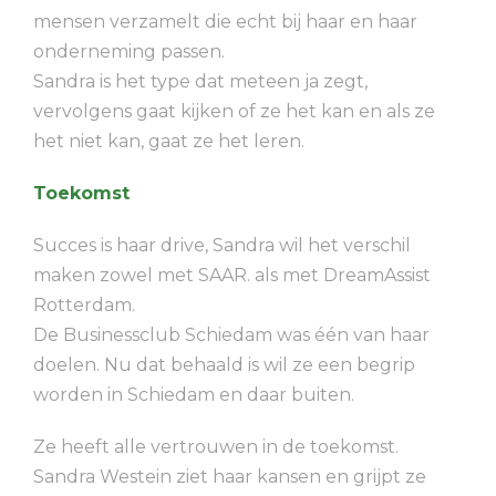
mensen verzamelt die echt bij haar en haar
onderneming passen.
Sandra is het type dat meteen ja zegt,
vervolgens gaat kijken of ze het kan en als ze
het niet kan, gaat ze het leren.
Toekomst
Succes is haar drive, Sandra wil het verschil
maken zowel met SAAR. als met DreamAssist
Rotterdam.
De Businessclub Schiedam was één van haar
doelen. Nu dat behaald is wil ze een begrip
worden in Schiedam en daar buiten.
Ze heeft alle vertrouwen in de toekomst.
Sandra Westein ziet haar kansen en grijpt ze