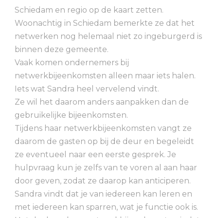
Schiedam en regio op de kaart zetten.
Woonachtig in Schiedam bemerkte ze dat het
netwerken nog helemaal niet zo ingeburgerd is
binnen deze gemeente.
Vaak komen ondernemers bij
netwerkbijeenkomsten alleen maar iets halen.
Iets wat Sandra heel vervelend vindt.
Ze wil het daarom anders aanpakken dan de
gebruikelijke bijeenkomsten.
Tijdens haar netwerkbijeenkomsten vangt ze
daarom de gasten op bij de deur en begeleidt
ze eventueel naar een eerste gesprek. Je
hulpvraag kun je zelfs van te voren al aan haar
door geven, zodat ze daarop kan anticiperen.
Sandra vindt dat je van iedereen kan leren en
met iedereen kan sparren, wat je functie ook is.