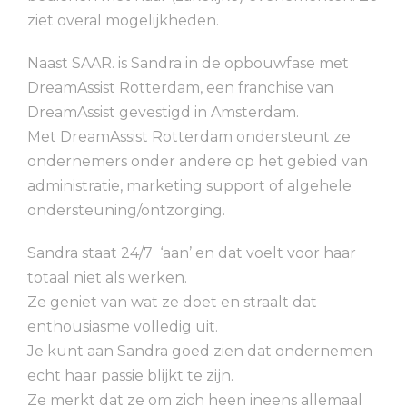
ziet overal mogelijkheden.
Naast SAAR. is Sandra in de opbouwfase met
DreamAssist Rotterdam, een franchise van
DreamAssist gevestigd in Amsterdam.
Met DreamAssist Rotterdam ondersteunt ze
ondernemers onder andere op het gebied van
administratie, marketing support of algehele
ondersteuning/ontzorging.
Sandra staat 24/7 ‘aan’ en dat voelt voor haar
totaal niet als werken.
Ze geniet van wat ze doet en straalt dat
enthousiasme volledig uit.
Je kunt aan Sandra goed zien dat ondernemen
echt haar passie blijkt te zijn.
Ze merkt dat ze om zich heen ineens allemaal