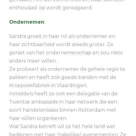
enthousiast op wordt gereageerd.
Ondernemen
Sandra groeit in haar rol als ondernemer en
haar zichtbaarheid wordt steeds groter. Ze
geniet van het ondernemerschap en zou niets
anders meer willen.
Ze probeert als ondernemer de gehele regio te
pakken en heeft ook goede banden met de
Kroepoekfabriek in Vlaardingen.
Inmiddels heeft ze ook een delegatie van de
Twentse ambassade in haar netwerk die een
soort handelsmissies binnen Rotterdam met
haar willen organiseren.
Wat Sandra betreft wil ze het hele land wel
bedienen met haar (zakelijke) evenementen. Ze