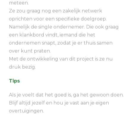
meteen.
Ze zou graag nog een zakelijk netwerk
oprichten voor een specifieke doelgroep.
Namelijk de single ondernemer. Die ook graag
een klankbord vindt, iemand die het
ondernemen snapt, zodat je er thuis samen
over kunt praten.
Met de ontwikkeling van dit project is ze nu
druk bezig.
Tips
Als je voelt dat het goed is, ga het gewoon doen.
Blijf altijd jezelf en hou je vast aan je eigen
overtuigingen.