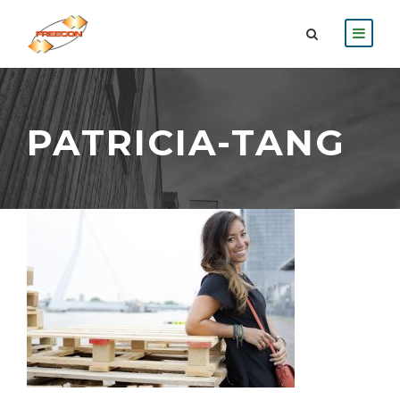
PATRICIA-TANG