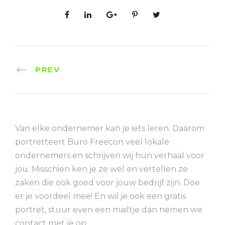
PREV
Van elke ondernemer kan je iets leren. Daarom
portretteert Buro Freecon veel lokale
ondernemers en schrijven wij hun verhaal voor
jou. Misschien ken je ze wel en vertellen ze
zaken die ook goed voor jouw bedrijf zijn. Doe
er je voordeel mee! En wil je ook een gratis
portret, stuur even een mailtje dan nemen we
contact met je op.