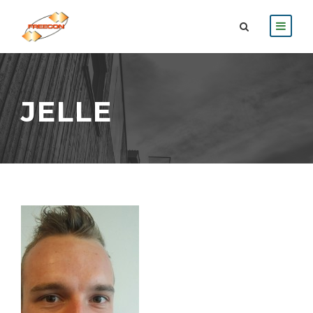
JELLE