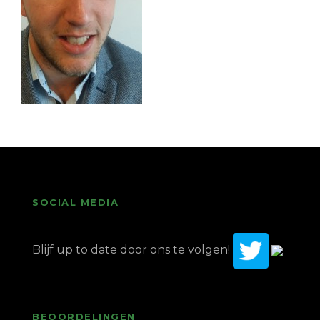
SOCIAL MEDIA
Blijf up to date door ons te volgen!
BEOORDELINGEN