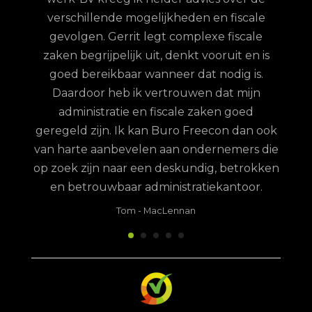
elijk
verschillende mogelijkheden en fiscale
uze
gevolgen. Gerrit legt complexe fiscale
nd
zaken begrijpelijk uit, denkt vooruit en is
goed bereikbaar wanneer dat nodig is.
Daardoor heb ik vertrouwen dat mijn
administratie en fiscale zaken goed
geregeld zijn. Ik kan Buro Freecon dan ook
van harte aanbevelen aan ondernemers die
op zoek zijn naar een deskundig, betrokken
en betrouwbaar administratiekantoor.
Tom
-
MacLennan