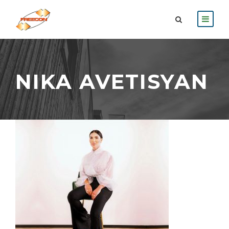
NIKA AVETISYAN