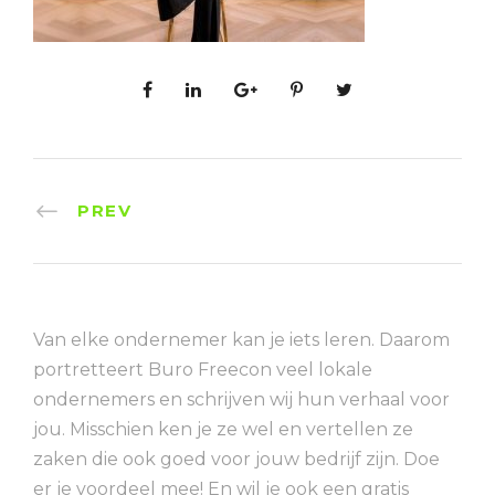
PREV
Van elke ondernemer kan je iets leren. Daarom
portretteert Buro Freecon veel lokale
ondernemers en schrijven wij hun verhaal voor
jou. Misschien ken je ze wel en vertellen ze
zaken die ook goed voor jouw bedrijf zijn. Doe
er je voordeel mee! En wil je ook een gratis