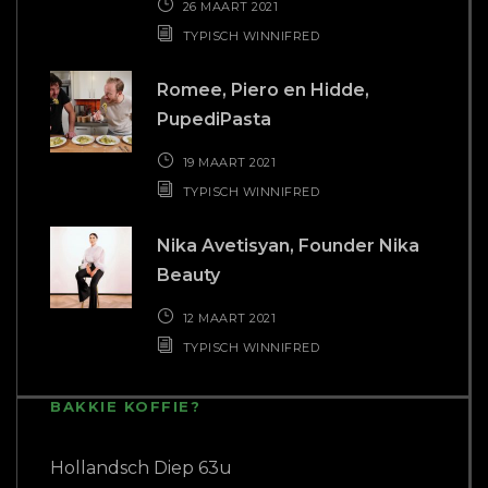
26 MAART 2021
TYPISCH WINNIFRED
Romee, Piero en Hidde,
PupediPasta
19 MAART 2021
TYPISCH WINNIFRED
Nika Avetisyan, Founder Nika
Beauty
12 MAART 2021
TYPISCH WINNIFRED
BAKKIE KOFFIE?
Hollandsch Diep 63u