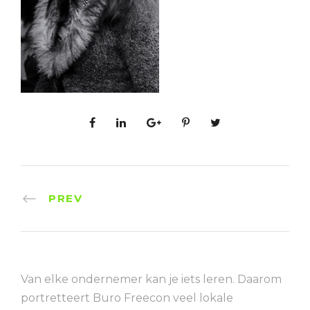
PREV
Van elke ondernemer kan je iets leren. Daarom
portretteert Buro Freecon veel lokale