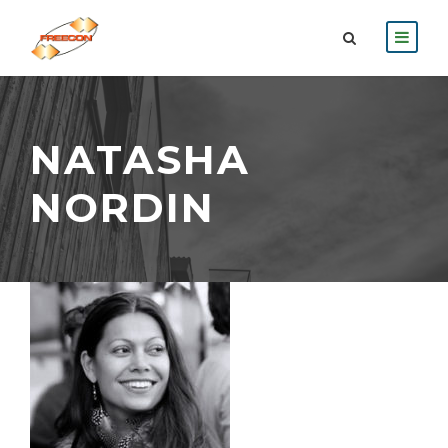
NATASHA
NORDIN