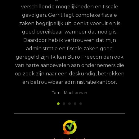
elijk
verschillende mogelijkheden en fiscale
uze
gevolgen. Gerrit legt complexe fiscale
nd
zaken begrijpelijk uit, denkt vooruit en is
goed bereikbaar wanneer dat nodig is.
Daardoor heb ik vertrouwen dat mijn
administratie en fiscale zaken goed
geregeld zijn. Ik kan Buro Freecon dan ook
van harte aanbevelen aan ondernemers die
op zoek zijn naar een deskundig, betrokken
en betrouwbaar administratiekantoor.
Tom
-
MacLennan