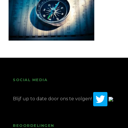
SOCIAL MEDIA
Blijf up to date door ons te volgen!
BEOORDELINGEN