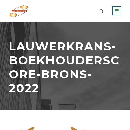
LAUWERKRANS-
BOEKHOUDERSC
ORE-BRONS-
2022