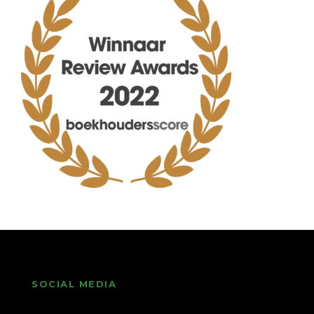
SOCIAL MEDIA