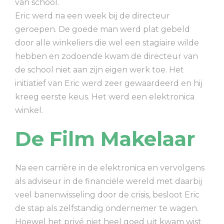
van school.
Eric werd na een week bij de directeur
geroepen. De goede man werd plat gebeld
door alle winkeliers die wel een stagiaire wilde
hebben en zodoende kwam de directeur van
de school niet aan zijn eigen werk toe. Het
initiatief van Eric werd zeer gewaardeerd en hij
kreeg eerste keus. Het werd een elektronica
winkel.
De Film Makelaar
Na een carrière in de elektronica en vervolgens
als adviseur in de financiële wereld met daarbij
veel banenwisseling door de crisis, besloot Eric
de stap als zelfstandig ondernemer te wagen.
Hoewel het privé niet heel goed uit kwam wist