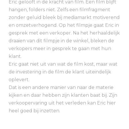
Eric gelooft in de kracht van film. Een film blijft
hangen, folders niet. Zelfs een filmfragment
zonder geluid bleek bij mediamarkt motiverend
en omzetverhogend. Op het filmpje gaat Eric in
gesprek met een verkoper. Na het herhaaldelijk
draaien van dit filmpje in de winkel, bleken de
verkopers meer in gesprek te gaan met hun
klant.
Eric gaat niet uit van wat de film kost, maar wat
de investering in de film de klant uiteindelijk
oplevert.
Dat is een andere manier van naar de materie
kijken en daar hebben zijn klanten baat bij. Zijn
verkoopervaring uit het verleden kan Eric hier
heel goed bij inzetten.