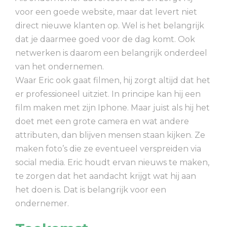
voor een goede website, maar dat levert niet
direct nieuwe klanten op. Wel is het belangrijk
dat je daarmee goed voor de dag komt. Ook
netwerken is daarom een belangrijk onderdeel
van het ondernemen.
Waar Eric ook gaat filmen, hij zorgt altijd dat het
er professioneel uitziet. In principe kan hij een
film maken met zijn Iphone. Maar juist als hij het
doet met een grote camera en wat andere
attributen, dan blijven mensen staan kijken. Ze
maken foto’s die ze eventueel verspreiden via
social media. Eric houdt ervan nieuws te maken,
te zorgen dat het aandacht krijgt wat hij aan
het doen is. Dat is belangrijk voor een
ondernemer.