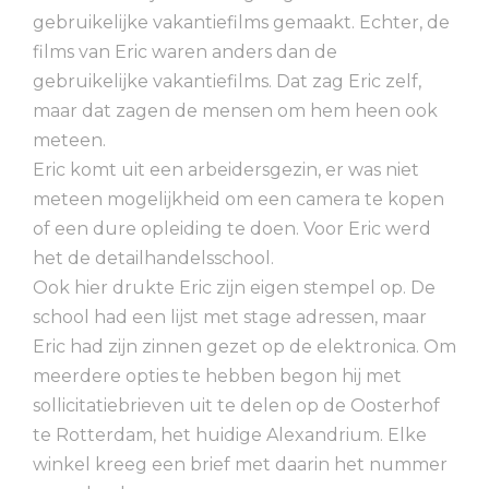
gebruikelijke vakantiefilms gemaakt. Echter, de
films van Eric waren anders dan de
gebruikelijke vakantiefilms. Dat zag Eric zelf,
maar dat zagen de mensen om hem heen ook
meteen.
Eric komt uit een arbeidersgezin, er was niet
meteen mogelijkheid om een camera te kopen
of een dure opleiding te doen. Voor Eric werd
het de detailhandelsschool.
Ook hier drukte Eric zijn eigen stempel op. De
school had een lijst met stage adressen, maar
Eric had zijn zinnen gezet op de elektronica. Om
meerdere opties te hebben begon hij met
sollicitatiebrieven uit te delen op de Oosterhof
te Rotterdam, het huidige Alexandrium. Elke
winkel kreeg een brief met daarin het nummer