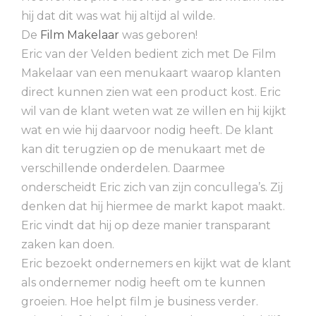
hij dat dit was wat hij altijd al wilde.
De
Film Makelaar
was geboren!
Eric van der Velden bedient zich met De Film
Makelaar van een menukaart waarop klanten
direct kunnen zien wat een product kost. Eric
wil van de klant weten wat ze willen en hij kijkt
wat en wie hij daarvoor nodig heeft. De klant
kan dit terugzien op de menukaart met de
verschillende onderdelen. Daarmee
onderscheidt Eric zich van zijn concullega’s. Zij
denken dat hij hiermee de markt kapot maakt.
Eric vindt dat hij op deze manier transparant
zaken kan doen.
Eric bezoekt ondernemers en kijkt wat de klant
als ondernemer nodig heeft om te kunnen
groeien. Hoe helpt film je business verder.