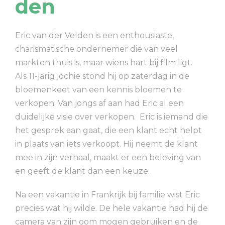
den
Eric van der Velden is een enthousiaste,
charismatische ondernemer die van veel
markten thuis is, maar wiens hart bij film ligt.
Als 11-jarig jochie stond hij op zaterdag in de
bloemenkeet van een kennis bloemen te
verkopen. Van jongs af aan had Eric al een
duidelijke visie over verkopen. Eric is iemand die
het gesprek aan gaat, die een klant echt helpt
in plaats van iets verkoopt. Hij neemt de klant
mee in zijn verhaal, maakt er een beleving van
en geeft de klant dan een keuze.
Na een vakantie in Frankrijk bij familie wist Eric
precies wat hij wilde. De hele vakantie had hij de
camera van zijn oom mogen gebruiken en de