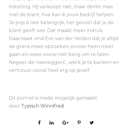
instelling. Hij verkoopt niet, maar denkt mee
met de klant, hoe kan ik jouw bedrijf helpen.
Je prijs is niet belangrijk, het gevoel dat je de
klant geeft wel. Dat maakt meer indruk.
Daarnaast vind Eric van der Velden dat je altijd
de grens moet opzoeken, erover heen moet
gaan en wees vooral niet bang om te falen.
Negeer de ‘neezeggers’ , werk je te barsten en
vertrouw vooral heel erg op jezelf.
Dit portret is mede mogelijk gemaakt
door
Typisch Winnifred