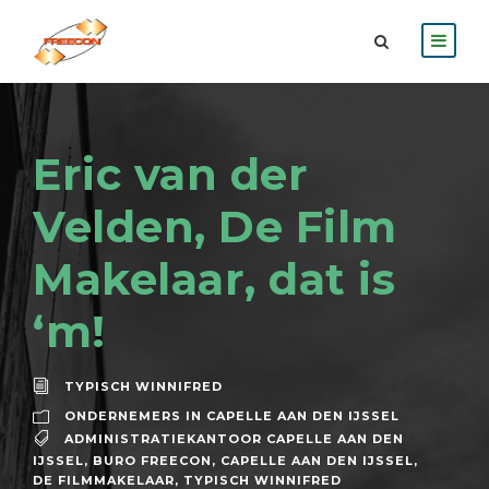
Eric van der
Velden, De Film
Makelaar, dat is
‘m!
TYPISCH WINNIFRED
ONDERNEMERS IN CAPELLE AAN DEN IJSSEL
ADMINISTRATIEKANTOOR CAPELLE AAN DEN
IJSSEL
,
BURO FREECON
,
CAPELLE AAN DEN IJSSEL
,
DE FILMMAKELAAR
,
TYPISCH WINNIFRED