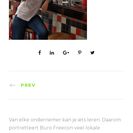
PREV
Van elke ondernemer kan je iets leren. Daarom
portretteert Buro Freecon veel lokale