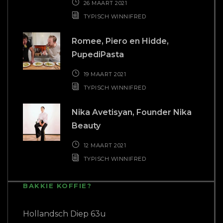
26 MAART 2021
TYPISCH WINNIFRED
Romee, Piero en Hidde,
PupediPasta
19 MAART 2021
TYPISCH WINNIFRED
Nika Avetisyan, Founder Nika
Beauty
12 MAART 2021
TYPISCH WINNIFRED
BAKKIE KOFFIE?
Hollandsch Diep 63u