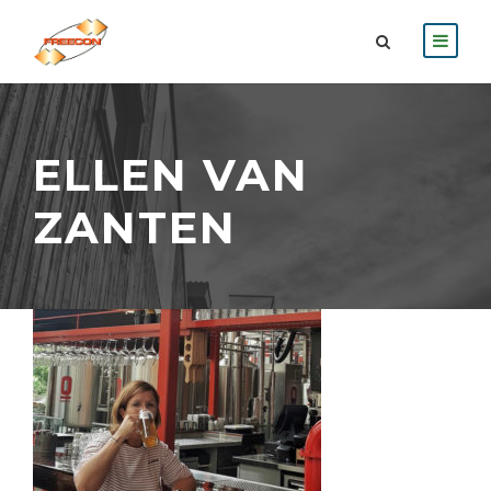
ELLEN VAN
ZANTEN