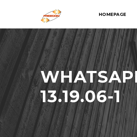
HOMEPAGE
WHATSAPP-
13.19.06-1