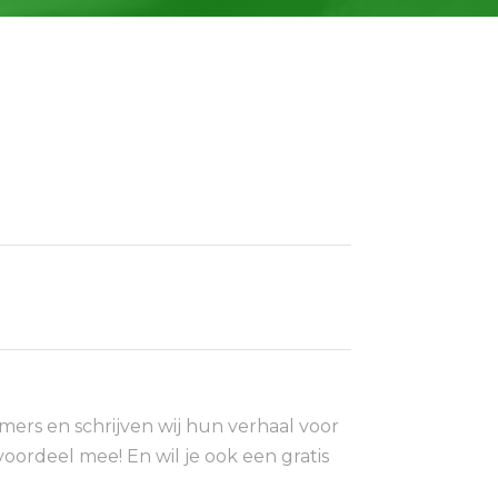
ers en schrijven wij hun verhaal voor
voordeel mee! En wil je ook een gratis