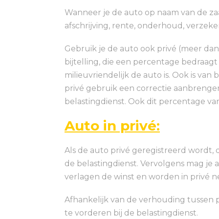
Wanneer je de auto op naam van de zaa
afschrijving, rente, onderhoud, verzeker
Gebruik je de auto ook privé (meer da
bijtelling, die een percentage bedraagt
milieuvriendelijk de auto is. Ook is van
privé gebruik een correctie aanbrengen
belastingdienst. Ook dit percentage va
Auto in privé:
Als de auto privé geregistreerd wordt, 
de belastingdienst. Vervolgens mag je 
verlagen de winst en worden in privé 
Afhankelijk van de verhouding tussen 
te vorderen bij de belastingdienst.