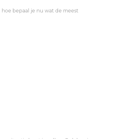
r hoe bepaal je nu wat de meest