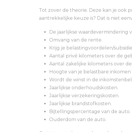
Tot zover de theorie. Deze kan je ook 
aantrekkelijke keuze is? Dat is niet ee
De jaarlijkse waardevermindering 
Omvang van de rente.
Krijg je belastingvoordelen/subsidie
Aantal privé kilometers over de ge
Aantal zakelijke kilometers over d
Hoogte van je belastbare inkomen
Wordt de winst in de inkomstenbel
Jaarlijkse onderhoudskosten.
Jaarlijkse verzekeringskosten.
Jaarlijkse brandstofkosten.
Bijtellingspercentage van de auto.
Ouderdom van de auto.